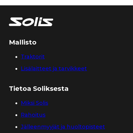
Mallisto
Traktorit
Lisälaitteet ja tarvikkeet
Tietoa Soliksesta
Miksi Solis
Rahoitus
Jälleenmyyjät ja huoltopisteet