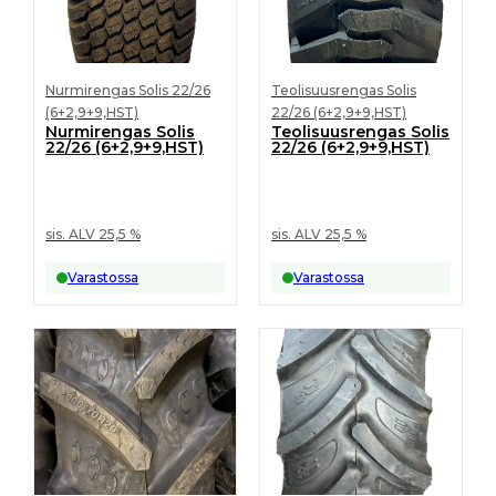
Nurmirengas Solis 22/26
Teolisuusrengas Solis
(6+2,9+9,HST)
22/26 (6+2,9+9,HST)
Nurmirengas Solis
Teolisuusrengas Solis
22/26 (6+2,9+9,HST)
22/26 (6+2,9+9,HST)
sis. ALV 25,5 %
sis. ALV 25,5 %
Varastossa
Varastossa