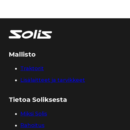
Mallisto
Traktorit
Lisälaitteet ja tarvikkeet
Tietoa Soliksesta
Miksi Solis
Rahoitus