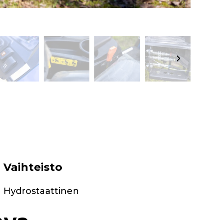
Vaihteisto
Hydrostaattinen