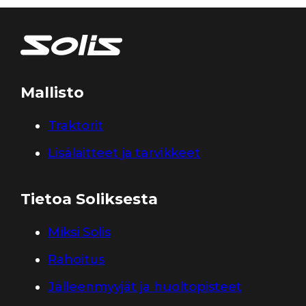
Mallisto
Traktorit
Lisälaitteet ja tarvikkeet
Tietoa Soliksesta
Miksi Solis
Rahoitus
Jälleenmyyjät ja huoltopisteet