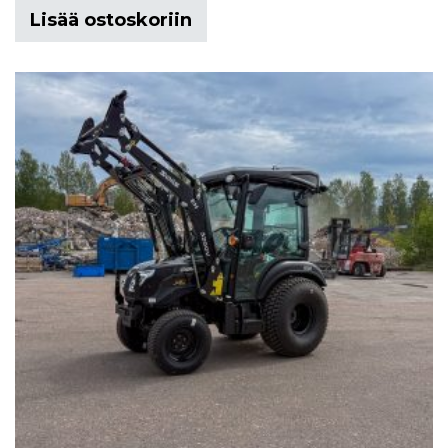
Lisää ostoskoriin