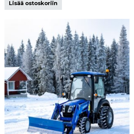
Lisää ostoskoriin