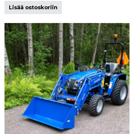
Lisää ostoskoriin