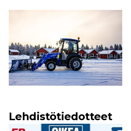
Lehdistötiedotteet