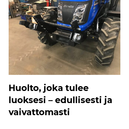
Huolto, joka tulee
luoksesi – edullisesti ja
vaivattomasti