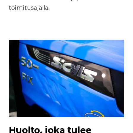
toimitusajalla.
Huolto, joka tulee