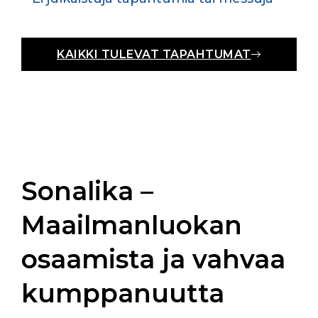
KAIKKI TULEVAT TAPAHTUMAT
Sonalika –
Maailmanluokan
osaamista ja vahvaa
kumppanuutta