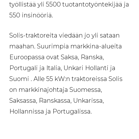
työllistää yli 5500 tuotantotyöntekijää ja
550 insinööriä.
Solis-traktoreita viedään jo yli sataan
maahan. Suurimpia markkina-alueita
Euroopassa ovat Saksa, Ranska,
Portugali ja Italia, Unkari Hollanti ja
Suomi . Alle 55 kW:n traktoreissa Solis
on markkinajohtaja Suomessa,
Saksassa, Ranskassa, Unkarissa,
Hollannissa ja Portugalissa.