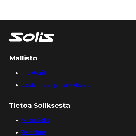
Mallisto
Traktorit
Lisälaitteet ja tarvikkeet
Tietoa Soliksesta
Miksi Solis
Rahoitus