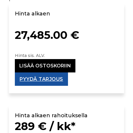
Hinta alkaen
27,485.00
€
Hinta sis. ALV.
LISÄÄ OSTOSKORIIN
PYYDÄ TARJOUS
Hinta alkaen rahoituksella
289 € / kk*