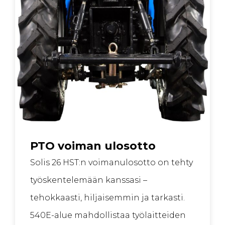
PTO voiman ulosotto
Solis 26 HST:n voimanulosotto on tehty
työskentelemään kanssasi –
tehokkaasti, hiljaisemmin ja tarkasti.
540E-alue mahdollistaa työlaitteiden