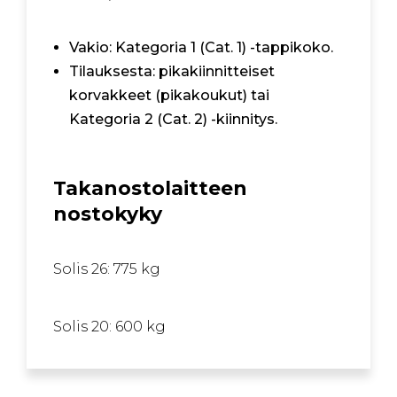
Vakio: Kategoria 1 (Cat. 1) -tappikoko.
Tilauksesta: pikakiinnitteiset
korvakkeet (pikakoukut) tai
Kategoria 2 (Cat. 2) -kiinnitys.
Takanostolaitteen
nostokyky
Solis 26: 775 kg
Solis 20: 600 kg