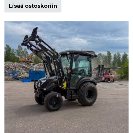
Lisää ostoskoriin