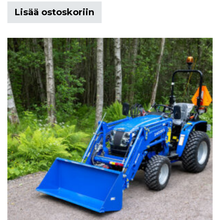
Lisää ostoskoriin