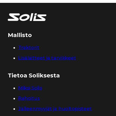
Mallisto
Traktorit
Lisälaitteet ja tarvikkeet
Tietoa Soliksesta
Miksi Solis
Rahoitus
Jälleenmyyjät ja huoltopisteet