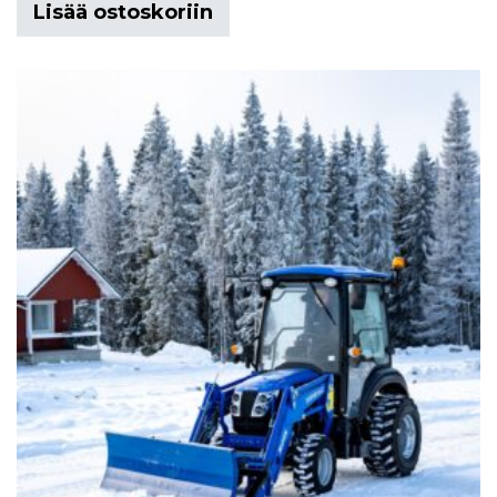
Lisää ostoskoriin