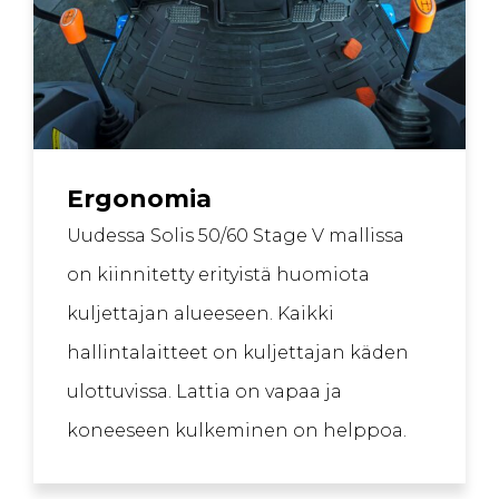
Ergonomia
Uudessa Solis 50/60 Stage V mallissa
on kiinnitetty erityistä huomiota
kuljettajan alueeseen. Kaikki
hallintalaitteet on kuljettajan käden
ulottuvissa. Lattia on vapaa ja
koneeseen kulkeminen on helppoa.