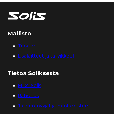
Mallisto
Traktorit
Lisälaitteet ja tarvikkeet
Tietoa Soliksesta
Miksi Solis
Rahoitus
Jälleenmyyjät ja huoltopisteet