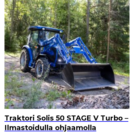
Traktori Solis 50 STAGE V Turbo –
Ilmastoidulla ohjaamolla