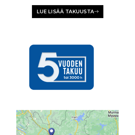
LUE LISÄÄ TAKUUSTA