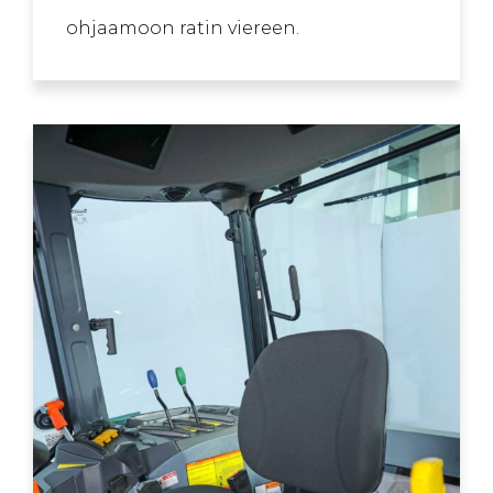
ohjaamoon ratin viereen.