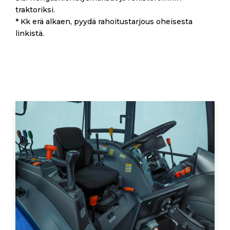
traktoriksi.
* Kk erä alkaen, pyydä rahoitustarjous oheisesta
linkistä.