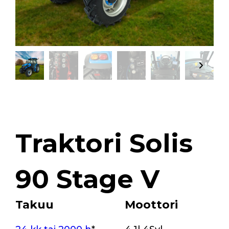
Traktori Solis
90 Stage V
Takuu
Moottori