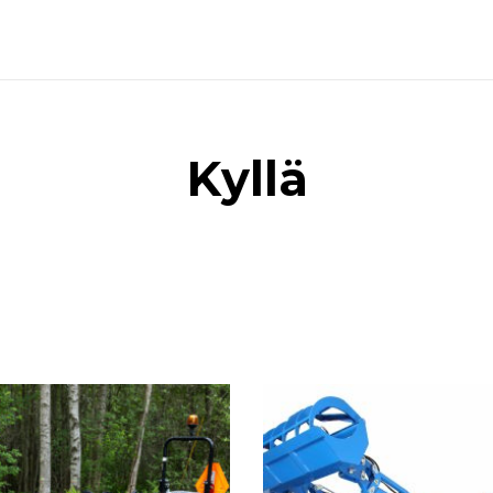
Kyllä