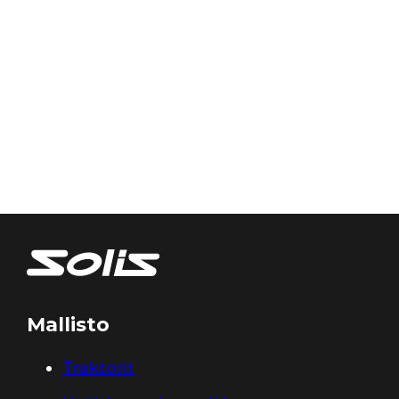
Mallisto
Traktorit