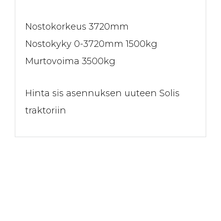
Nostokorkeus 3720mm
Nostokyky 0-3720mm 1500kg
Murtovoima 3500kg
Hinta sis asennuksen uuteen Solis
traktoriin