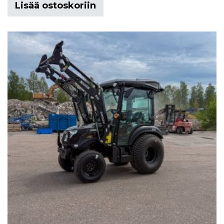
Lisää ostoskoriin