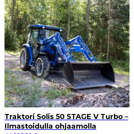
Traktori Solis 50 STAGE V Turbo –
Ilmastoidulla ohjaamolla