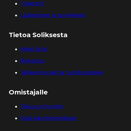
Traktorit
Lisälaitteet ja tarvikkeet
Tietoa Soliksesta
Miksi Solis
Rahoitus
Jälleenmyyjät ja huoltopisteet
Omistajalle
Takuu ja huolto
Solis käyttöohjekirjat