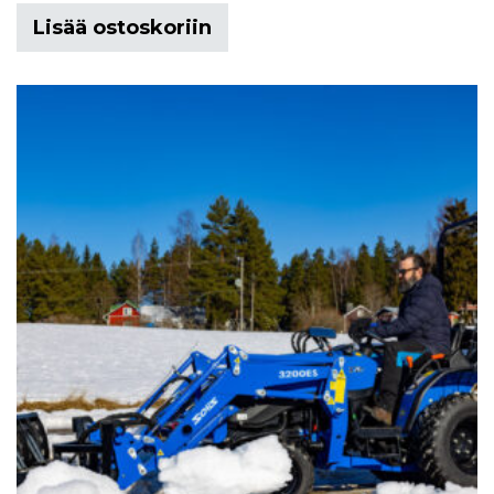
Lisää ostoskoriin