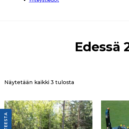
Yhteystiedot
Edessä 2
Näytetään kaikki 3 tulosta