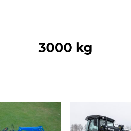
3000 kg