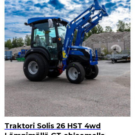
Traktori Solis 26 HST 4wd