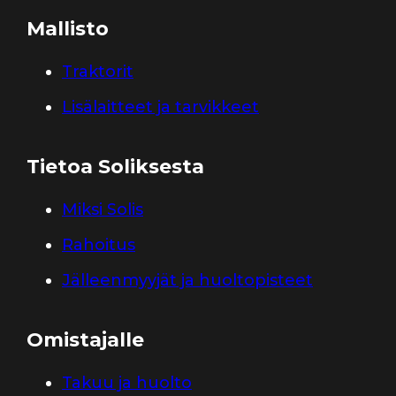
Mallisto
Traktorit
Lisälaitteet ja tarvikkeet
Tietoa Soliksesta
Miksi Solis
Rahoitus
Jälleenmyyjät ja huoltopisteet
Omistajalle
Takuu ja huolto