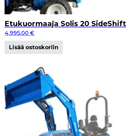
Etukuormaaja Solis 20 SideShift
4,995.00
€
Lisää ostoskoriin