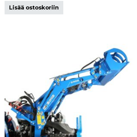
Lisää ostoskoriin