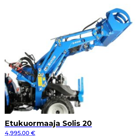
Etukuormaaja Solis 20
4,995.00
€