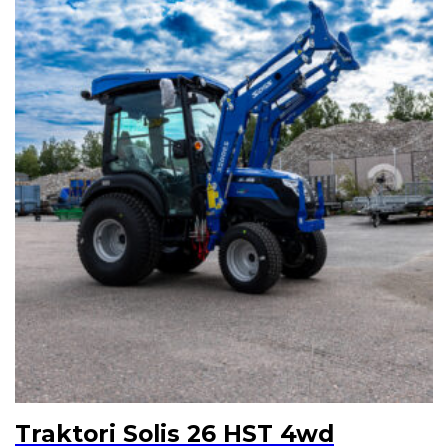
Traktori Solis 26 HST 4wd