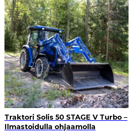
Traktori Solis 50 STAGE V Turbo –
Ilmastoidulla ohjaamolla