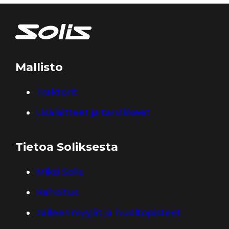
Mallisto
Traktorit
Lisälaitteet ja tarvikkeet
Tietoa Soliksesta
Miksi Solis
Rahoitus
Jälleenmyyjät ja huoltopisteet