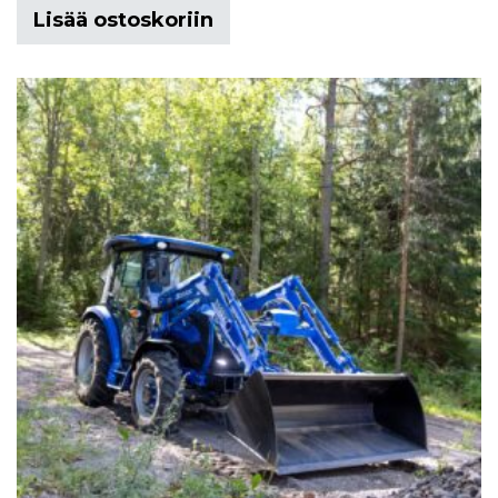
Lisää ostoskoriin