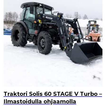
Traktori Solis 60 STAGE V Turbo –
Ilmastoidulla ohjaamolla