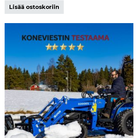
Lisää ostoskoriin