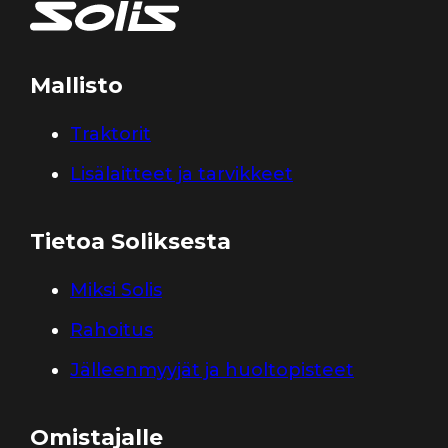
Mallisto
Traktorit
Lisälaitteet ja tarvikkeet
Tietoa Soliksesta
Miksi Solis
Rahoitus
Jälleenmyyjät ja huoltopisteet
Omistajalle