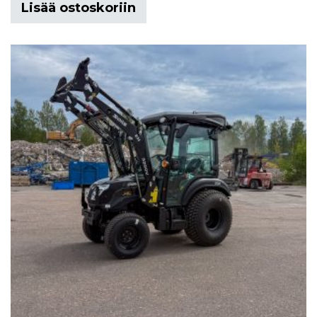
Lisää ostoskoriin