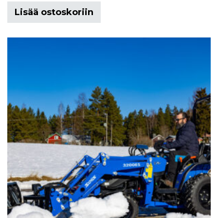
Lisää ostoskoriin