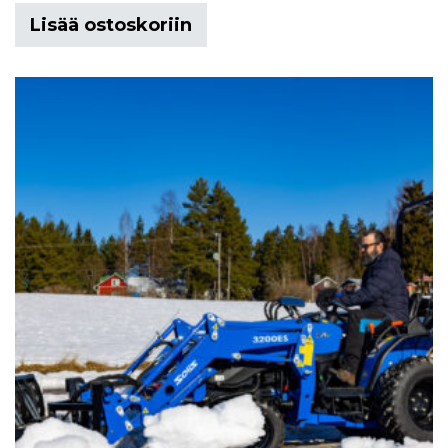
Lisää ostoskoriin