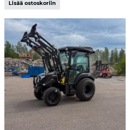
Lisää ostoskoriin