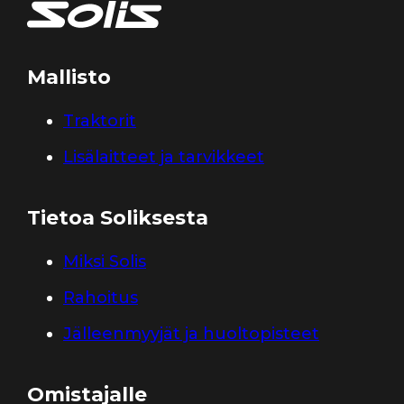
Mallisto
Traktorit
Lisälaitteet ja tarvikkeet
Tietoa Soliksesta
Miksi Solis
Rahoitus
Jälleenmyyjät ja huoltopisteet
Omistajalle