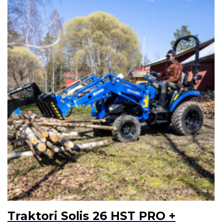
Traktori Solis 26 HST PRO +