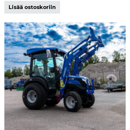
Lisää ostoskoriin