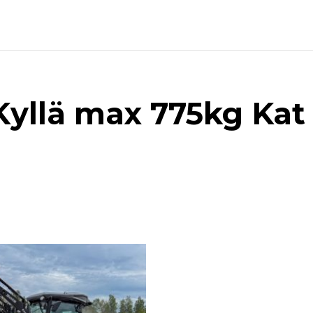
Kyllä max 775kg Kat 