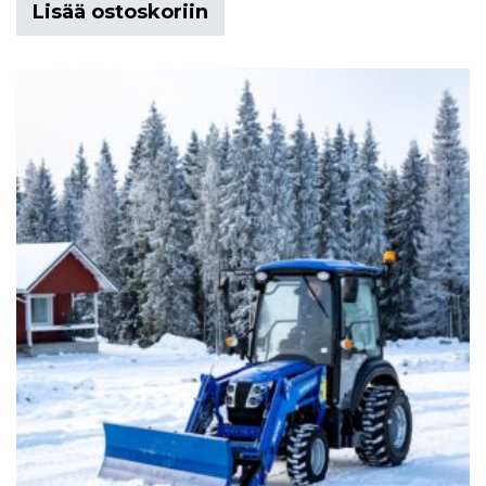
Lisää ostoskoriin