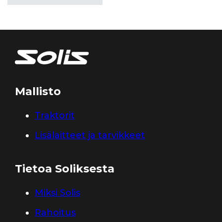
Mallisto
Traktorit
Lisälaitteet ja tarvikkeet
Tietoa Soliksesta
Miksi Solis
Rahoitus