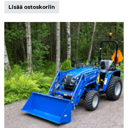
Lisää ostoskoriin