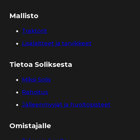
Mallisto
Traktorit
Lisälaitteet ja tarvikkeet
Tietoa Soliksesta
Miksi Solis
Rahoitus
Jälleenmyyjät ja huoltopisteet
Omistajalle