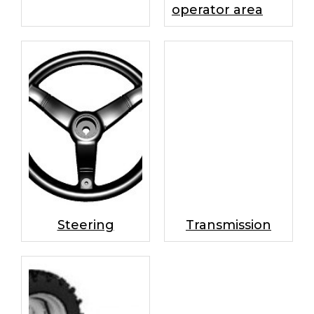
operator area
Steering
Transmission