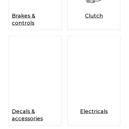
Brakes &
Clutch
controls
Decals &
Electricals
accessories