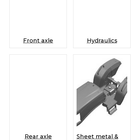
Front axle
Hydraulics
Rear axle
Sheet metal &