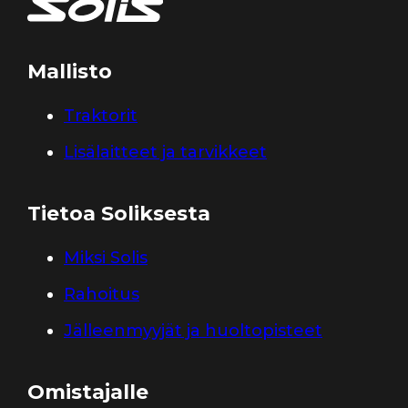
Mallisto
Traktorit
Lisälaitteet ja tarvikkeet
Tietoa Soliksesta
Miksi Solis
Rahoitus
Jälleenmyyjät ja huoltopisteet
Omistajalle