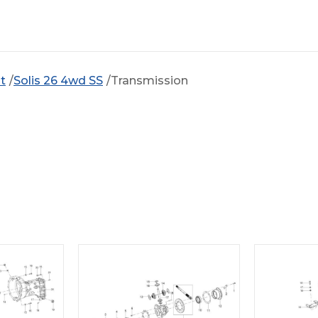
t
Solis 26 4wd SS
Transmission