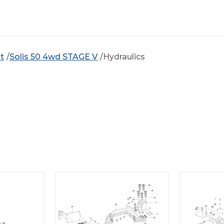
t
Solis 50 4wd STAGE V
Hydraulics