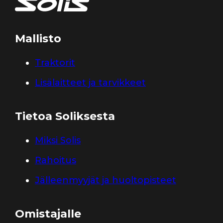
Mallisto
Traktorit
Lisälaitteet ja tarvikkeet
Tietoa Soliksesta
Miksi Solis
Rahoitus
Jälleenmyyjät ja huoltopisteet
Omistajalle