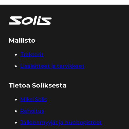
Mallisto
Traktorit
Lisälaitteet ja tarvikkeet
Tietoa Soliksesta
Miksi Solis
Rahoitus
Jälleenmyyjät ja huoltopisteet