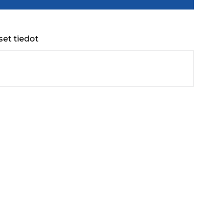
set tiedot