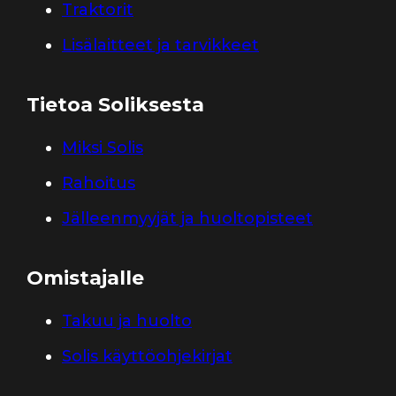
Traktorit
Lisälaitteet ja tarvikkeet
Tietoa Soliksesta
Miksi Solis
Rahoitus
Jälleenmyyjät ja huoltopisteet
Omistajalle
Takuu ja huolto
Solis käyttöohjekirjat