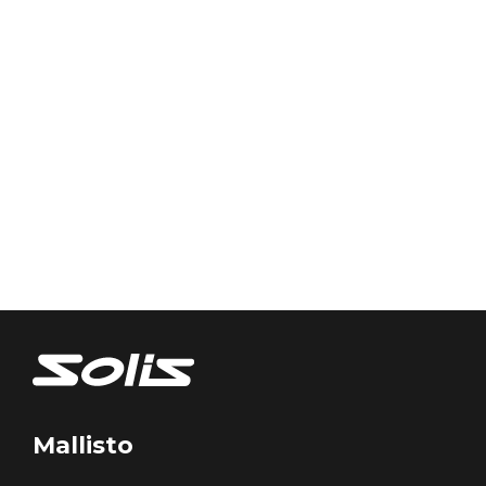
Mallisto