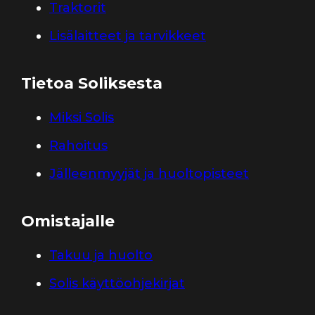
Traktorit
Lisälaitteet ja tarvikkeet
Tietoa Soliksesta
Miksi Solis
Rahoitus
Jälleenmyyjät ja huoltopisteet
Omistajalle
Takuu ja huolto
Solis käyttöohjekirjat