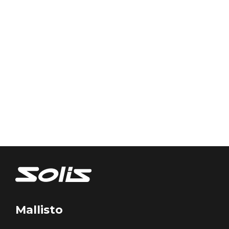
Mallisto