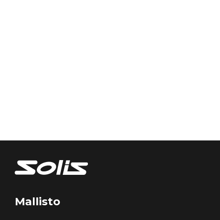
Mallisto