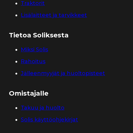
Traktorit
Lisälaitteet ja tarvikkeet
Tietoa Soliksesta
Miksi Solis
Rahoitus
Jälleenmyyjät ja huoltopisteet
Omistajalle
Takuu ja huolto
Solis käyttöohjekirjat