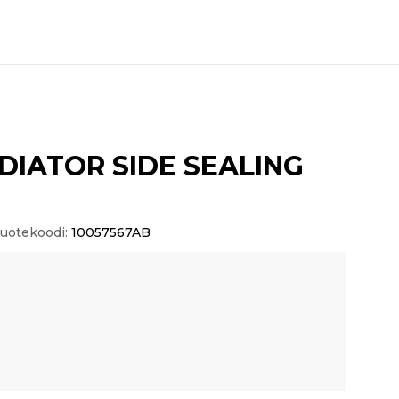
DIATOR SIDE SEALING
uotekoodi:
10057567AB