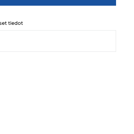
set tiedot