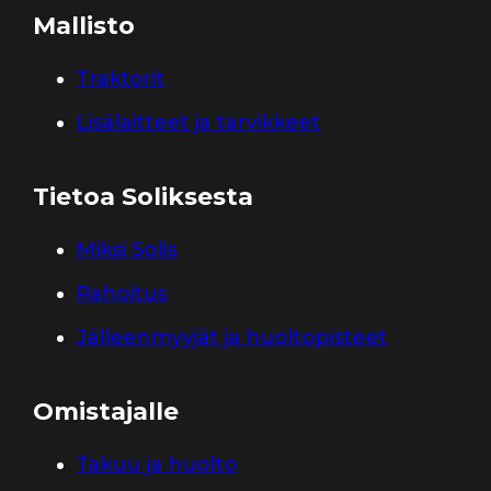
Mallisto
Traktorit
Lisälaitteet ja tarvikkeet
Tietoa Soliksesta
Miksi Solis
Rahoitus
Jälleenmyyjät ja huoltopisteet
Omistajalle
Takuu ja huolto