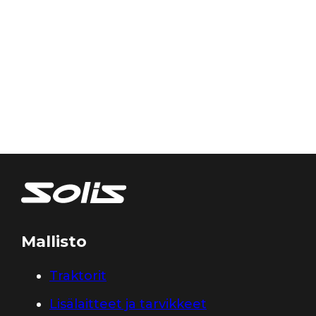
Mallisto
Traktorit
Lisälaitteet ja tarvikkeet