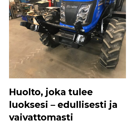
Huolto, joka tulee
luoksesi – edullisesti ja
vaivattomasti