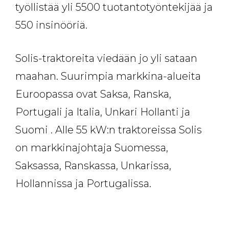
työllistää yli 5500 tuotantotyöntekijää ja
550 insinööriä.
Solis-traktoreita viedään jo yli sataan
maahan. Suurimpia markkina-alueita
Euroopassa ovat Saksa, Ranska,
Portugali ja Italia, Unkari Hollanti ja
Suomi . Alle 55 kW:n traktoreissa Solis
on markkinajohtaja Suomessa,
Saksassa, Ranskassa, Unkarissa,
Hollannissa ja Portugalissa.