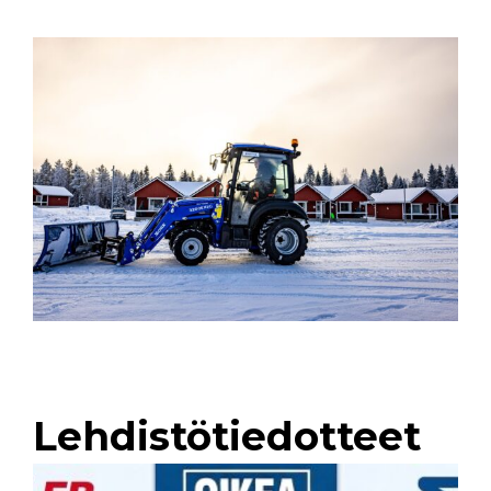
Lehdistötiedotteet