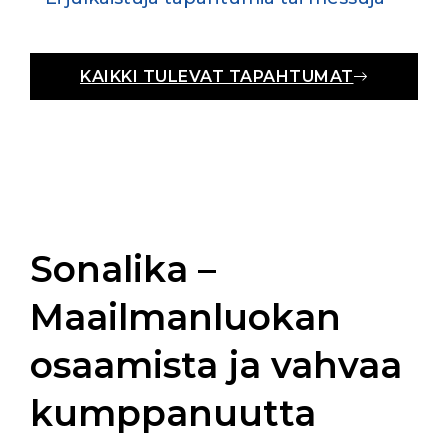
KAIKKI TULEVAT TAPAHTUMAT
Sonalika –
Maailmanluokan
osaamista ja vahvaa
kumppanuutta