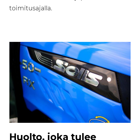
toimitusajalla.
Huolto, joka tulee