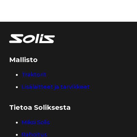
Mallisto
Traktorit
Lisälaitteet ja tarvikkeet
Tietoa Soliksesta
Miksi Solis
Rahoitus