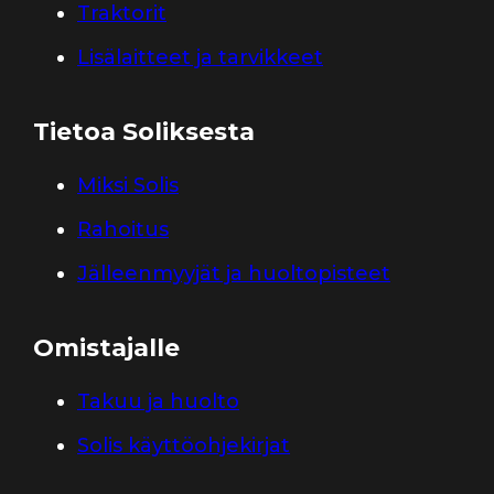
Traktorit
Lisälaitteet ja tarvikkeet
Tietoa Soliksesta
Miksi Solis
Rahoitus
Jälleenmyyjät ja huoltopisteet
Omistajalle
Takuu ja huolto
Solis käyttöohjekirjat