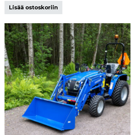
Lisää ostoskoriin