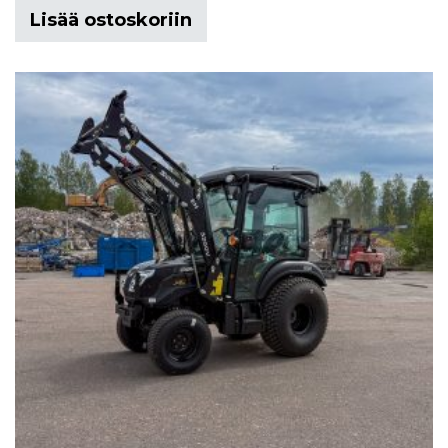
Lisää ostoskoriin