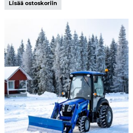
Lisää ostoskoriin