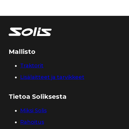
Mallisto
Traktorit
Lisälaitteet ja tarvikkeet
Tietoa Soliksesta
Miksi Solis
Rahoitus