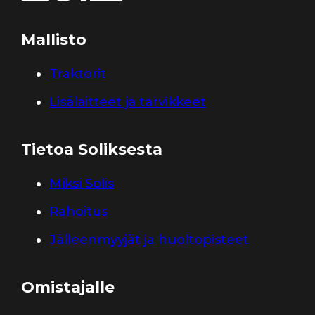
Mallisto
Traktorit
Lisälaitteet ja tarvikkeet
Tietoa Soliksesta
Miksi Solis
Rahoitus
Jälleenmyyjät ja huoltopisteet
Omistajalle