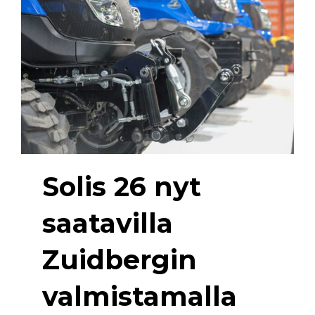
Solis 26 nyt
saatavilla
Zuidbergin
valmistamalla