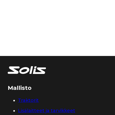
Mallisto
Traktorit
Lisälaitteet ja tarvikkeet