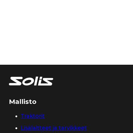
Mallisto
Traktorit
Lisälaitteet ja tarvikkeet