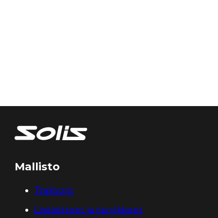
Mallisto
Traktorit
Lisälaitteet ja tarvikkeet