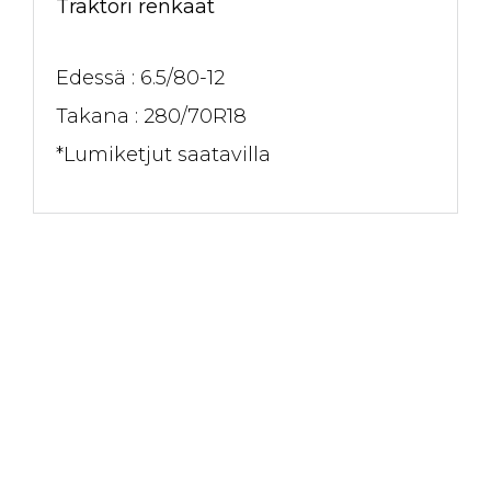
Traktori renkaat
Edessä : 6.5/80-12
Takana : 280/70R18
*Lumiketjut saatavilla